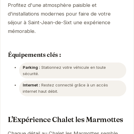
Profitez d'une atmosphère paisible et
d'installations modernes pour faire de votre
séjour à Saint-Jean-de-Sixt une expérience
mémorable.
Équipements clés :
Parking :
Stationnez votre véhicule en toute
sécurité.
Internet :
Restez connecté grâce à un accès
internet haut débit.
L'Expérience Chalet les Marmottes
Chaque détail au Chalet les Marmottes semble