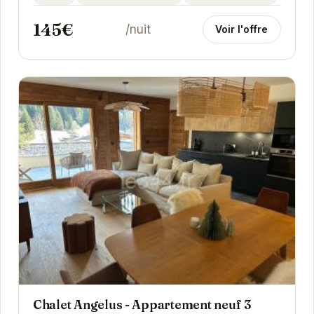
145€
/nuit
Voir l'offre
Chalet Angelus - Appartement neuf 3