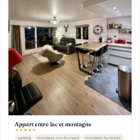
Appart entre lac et montagne
★★★★★
parking
chambres-non-fumeurs
chambres-familiales