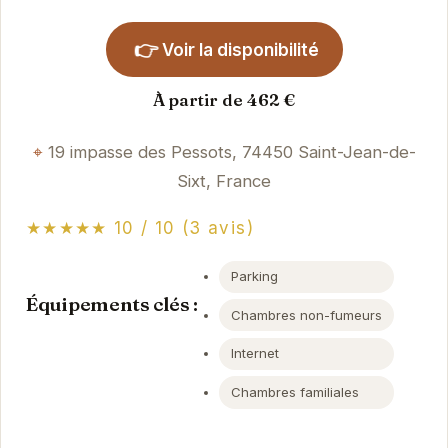
👉
Voir la disponibilité
À partir de 462 €
19 impasse des Pessots, 74450 Saint-Jean-de-
Sixt, France
★★★★★ 10 / 10 (3 avis)
Parking
Équipements clés :
Chambres non-fumeurs
Internet
Chambres familiales