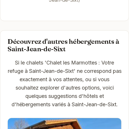
Jean-de-Sixt)
Découvrez d'autres hébergements à
Saint-Jean-de-Sixt
Si le chalets 'Chalet les Marmottes : Votre
refuge à Saint-Jean-de-Sixt' ne correspond pas
exactement à vos attentes, ou si vous
souhaitez explorer d'autres options, voici
quelques suggestions d'hôtels et
d'hébergements variés à Saint-Jean-de-Sixt.