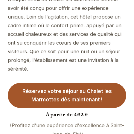
avoir été conçu pour offrir une expérience
unique. Loin de l'agitation, cet hôtel propose un
cadre intime où le confort prime, appuyé par un
accueil chaleureux et des services de qualité qui
ont su conquérir les cœurs de ses premiers
visiteurs. Que ce soit pour une nuit ou un séjour
prolongé, l'établissement est une invitation à la
sérénité.
Réservez votre séjour au Chalet les
Marmottes dès maintenant !
À partir de 462 €
(Profitez d'une expérience d'excellence à Saint-