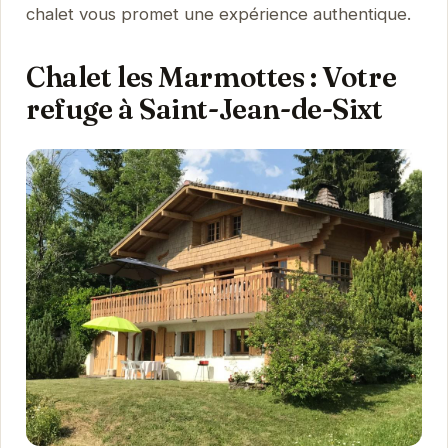
chalet vous promet une expérience authentique.
Chalet les Marmottes : Votre
refuge à Saint-Jean-de-Sixt