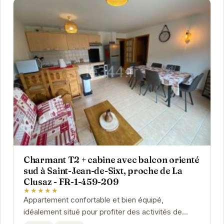
Charmant T2 + cabine avec balcon orienté
sud à Saint-Jean-de-Sixt, proche de La
Clusaz - FR-1-459-209
★★★★★
Appartement confortable et bien équipé,
idéalement situé pour profiter des activités de