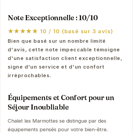
Note Exceptionnelle : 10/10
★★★★★
10 / 10 (basé sur 3 avis)
Bien que basé sur un nombre limité
d'avis, cette note impeccable témoigne
d'une satisfaction client exceptionnelle,
signe d'un service et d'un confort
irréprochables.
Équipements et Confort pour un
Séjour Inoubliable
Chalet les Marmottes se distingue par des
équipements pensés pour votre bien-être.