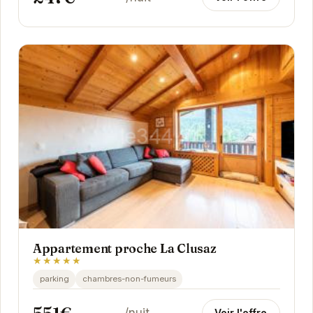
Appartement proche La Clusaz
★★★★★
parking
chambres-non-fumeurs
Voir l'offre