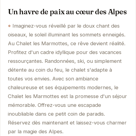
Un havre de paix au cœur des Alpes
Imaginez-vous réveillé par le doux chant des
oiseaux, le soleil illuminant les sommets enneigés.
Au Chalet les Marmottes, ce rêve devient réalité.
Profitez d'un cadre idyllique pour des vacances
ressourçantes. Randonnées, ski, ou simplement
détente au coin du feu, le chalet s'adapte à
toutes vos envies. Avec son ambiance
chaleureuse et ses équipements modernes, le
Chalet les Marmottes est la promesse d'un séjour
mémorable. Offrez-vous une escapade
inoubliable dans ce petit coin de paradis.
Réservez dès maintenant et laissez-vous charmer
par la magie des Alpes.