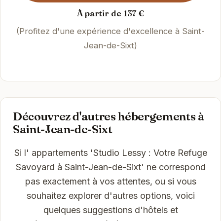
À partir de 137 €
(Profitez d'une expérience d'excellence à Saint-
Jean-de-Sixt)
Découvrez d'autres hébergements à
Saint-Jean-de-Sixt
Si l' appartements 'Studio Lessy : Votre Refuge
Savoyard à Saint-Jean-de-Sixt' ne correspond
pas exactement à vos attentes, ou si vous
souhaitez explorer d'autres options, voici
quelques suggestions d'hôtels et