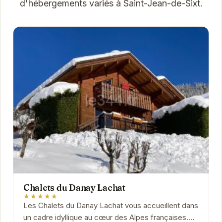
d'hébergements variés à Saint-Jean-de-Sixt.
Chalets du Danay Lachat
★★★★★
Les Chalets du Danay Lachat vous accueillent dans
un cadre idyllique au cœur des Alpes françaises.