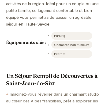
activités de la région. Idéal pour un couple ou une
petite famille, ce logement confortable et bien
équipé vous permettra de passer un agréable
séjour en Haute-Savoie.
Parking
Équipements clés :
Chambres non-fumeurs
Internet
Un Séjour Rempli de Découvertes à
Saint-Jean-de-Sixt
Imaginez-vous réveiller dans un charmant studio
au cœur des Alpes françaises, prêt à explorer les