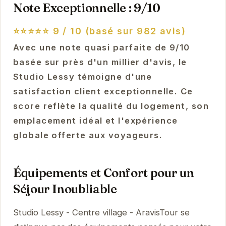
Note Exceptionnelle : 9/10
⭐⭐⭐⭐⭐
9 / 10 (basé sur 982 avis)
Avec une note quasi parfaite de 9/10
basée sur près d'un millier d'avis, le
Studio Lessy témoigne d'une
satisfaction client exceptionnelle. Ce
score reflète la qualité du logement, son
emplacement idéal et l'expérience
globale offerte aux voyageurs.
Équipements et Confort pour un
Séjour Inoubliable
Studio Lessy - Centre village - AravisTour se