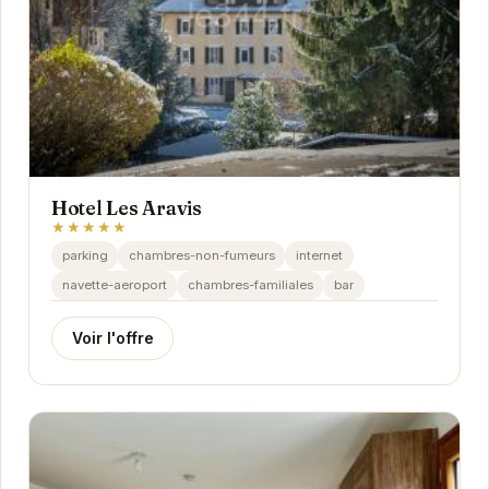
Hotel Les Aravis
★★★★★
parking
chambres-non-fumeurs
internet
navette-aeroport
chambres-familiales
bar
Voir l'offre