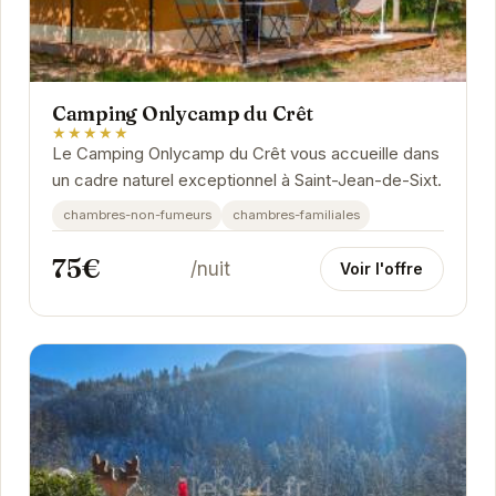
Camping Onlycamp du Crêt
★★★★★
Le Camping Onlycamp du Crêt vous accueille dans
un cadre naturel exceptionnel à Saint-Jean-de-Sixt.
chambres-non-fumeurs
chambres-familiales
75€
/nuit
Voir l'offre