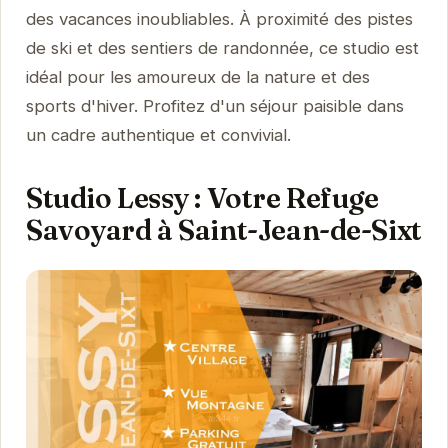
des vacances inoubliables. À proximité des pistes
de ski et des sentiers de randonnée, ce studio est
idéal pour les amoureux de la nature et des
sports d'hiver. Profitez d'un séjour paisible dans
un cadre authentique et convivial.
Studio Lessy : Votre Refuge
Savoyard à Saint-Jean-de-Sixt