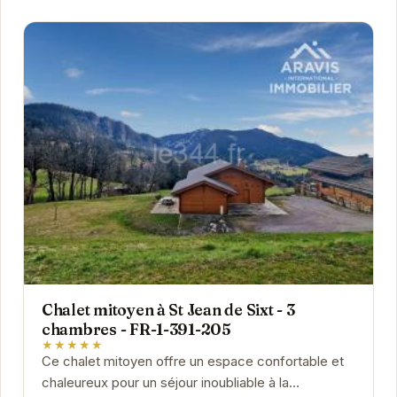
Chalet mitoyen à St Jean de Sixt - 3
chambres - FR-1-391-205
★★★★★
Ce chalet mitoyen offre un espace confortable et
chaleureux pour un séjour inoubliable à la