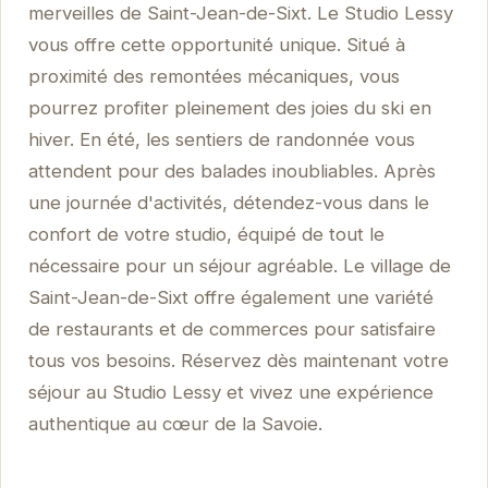
merveilles de Saint-Jean-de-Sixt. Le Studio Lessy
vous offre cette opportunité unique. Situé à
proximité des remontées mécaniques, vous
pourrez profiter pleinement des joies du ski en
hiver. En été, les sentiers de randonnée vous
attendent pour des balades inoubliables. Après
une journée d'activités, détendez-vous dans le
confort de votre studio, équipé de tout le
nécessaire pour un séjour agréable. Le village de
Saint-Jean-de-Sixt offre également une variété
de restaurants et de commerces pour satisfaire
tous vos besoins. Réservez dès maintenant votre
séjour au Studio Lessy et vivez une expérience
authentique au cœur de la Savoie.