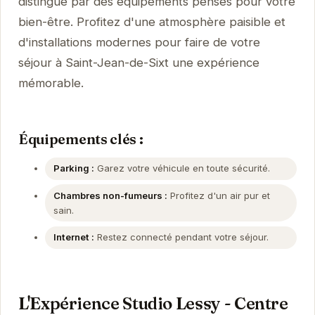
distingue par des équipements pensés pour votre
bien-être. Profitez d'une atmosphère paisible et
d'installations modernes pour faire de votre
séjour à Saint-Jean-de-Sixt une expérience
mémorable.
Équipements clés :
Parking :
Garez votre véhicule en toute sécurité.
Chambres non-fumeurs :
Profitez d'un air pur et
sain.
Internet :
Restez connecté pendant votre séjour.
L'Expérience Studio Lessy - Centre