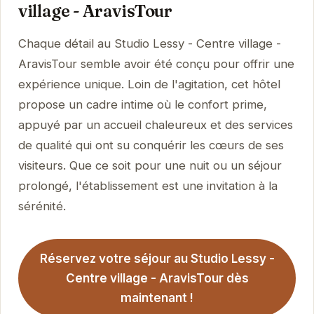
village - AravisTour
Chaque détail au Studio Lessy - Centre village -
AravisTour semble avoir été conçu pour offrir une
expérience unique. Loin de l'agitation, cet hôtel
propose un cadre intime où le confort prime,
appuyé par un accueil chaleureux et des services
de qualité qui ont su conquérir les cœurs de ses
visiteurs. Que ce soit pour une nuit ou un séjour
prolongé, l'établissement est une invitation à la
sérénité.
Réservez votre séjour au Studio Lessy -
Centre village - AravisTour dès
maintenant !