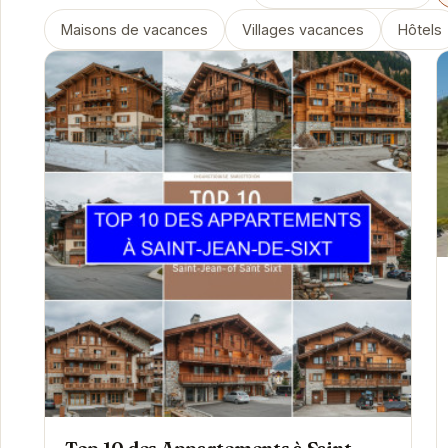
Maisons de vacances
Villages vacances
Hôtels