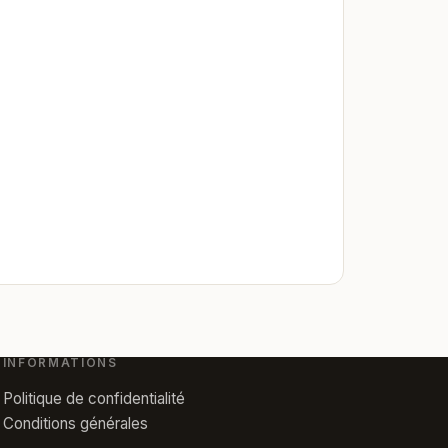
INFORMATIONS
Politique de confidentialité
Conditions générales