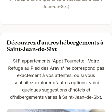
Jean-de-Sixt)
Découvrez d'autres hébergements à
Saint-Jean-de-Sixt
Si l' appartements 'Appt Tournette : Votre
Refuge au Pied des Aravis' ne correspond pas
exactement à vos attentes, ou si vous
souhaitez explorer d'autres options, voici
quelques suggestions d'hôtels et
d'hébergements variés à Saint-Jean-de-Sixt.