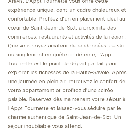
Aravis. L'Appt Tournette vous offre cette
expérience unique, dans un cadre chaleureux et
confortable. Profitez d'un emplacement idéal au
cœur de Saint-Jean-de-Sixt, à proximité des
commerces, restaurants et activités de la région.
Que vous soyez amateur de randonnées, de ski
ou simplement en quête de détente, l'Appt
Tournette est le point de départ parfait pour
explorer les richesses de la Haute-Savoie. Après
une journée en plein air, retrouvez le confort de
votre appartement et profitez d'une soirée
paisible. Réservez dès maintenant votre séjour à
l'Appt Tournette et laissez-vous séduire par le
charme authentique de Saint-Jean-de-Sixt. Un
séjour inoubliable vous attend.