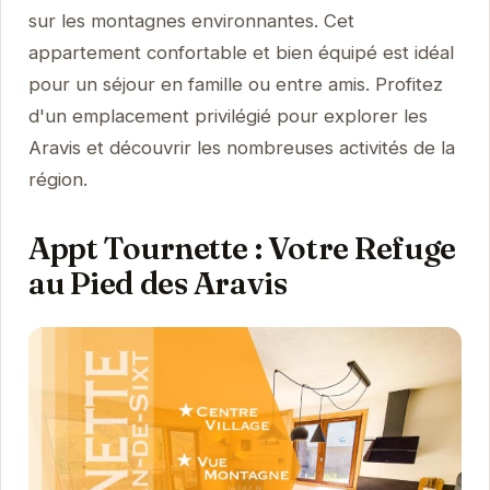
sur les montagnes environnantes. Cet
appartement confortable et bien équipé est idéal
pour un séjour en famille ou entre amis. Profitez
d'un emplacement privilégié pour explorer les
Aravis et découvrir les nombreuses activités de la
région.
Appt Tournette : Votre Refuge
au Pied des Aravis