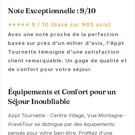
Note Exceptionnelle : 9/10
⭐⭐⭐⭐⭐
9 / 10 (basé sur 983 avis)
Avec une note proche de la perfection
basée sur près d'un millier d'avis, l'Appt
Tournette témoigne d'une satisfaction
client remarquable. Un gage de qualité et
de confort pour votre séjour.
Équipements et Confort pour un
Séjour Inoubliable
Appt Tournette - Centre Village, Vue Montagne -
AravisTour se distingue par des équipements
pensés pour votre bien-être. Profitez d'une