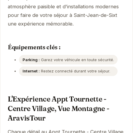
atmosphère paisible et d'installations modernes
pour faire de votre séjour à Saint-Jean-de-Sixt
une expérience mémorable.
Équipements clés :
Parking :
Garez votre véhicule en toute sécurité.
Internet :
Restez connecté durant votre séjour.
L'Expérience Appt Tournette -
Centre Village, Vue Montagne -
AravisTour
Chaque détail au Appt Tournette - Centre Village,