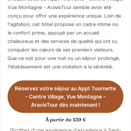
Vue Montagne - AravisTour semble avoir été
conçu pour offrir une expérience unique. Loin de
l'agitation, cet hôtel propose un cadre intime où
le confort prime, appuyé par un accueil
chaleureux et des services de qualité qui ont su
conquérir les cœurs de ses premiers visiteurs.
Que ce soit pour une nuit ou un séjour prolongé,
l'établissement est une invitation à la sérénité.
Réservez votre séjour au Appt Tournette
- Centre Village, Vue Montagne -
AravisTour dès maintenant !
À partir de 129 €
(Profitez d'une expérience d'excellence à Saint-