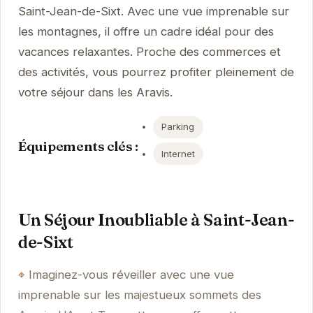
Saint-Jean-de-Sixt. Avec une vue imprenable sur
les montagnes, il offre un cadre idéal pour des
vacances relaxantes. Proche des commerces et
des activités, vous pourrez profiter pleinement de
votre séjour dans les Aravis.
Parking
Équipements clés :
Internet
Un Séjour Inoubliable à Saint-Jean-
de-Sixt
Imaginez-vous réveiller avec une vue
imprenable sur les majestueux sommets des