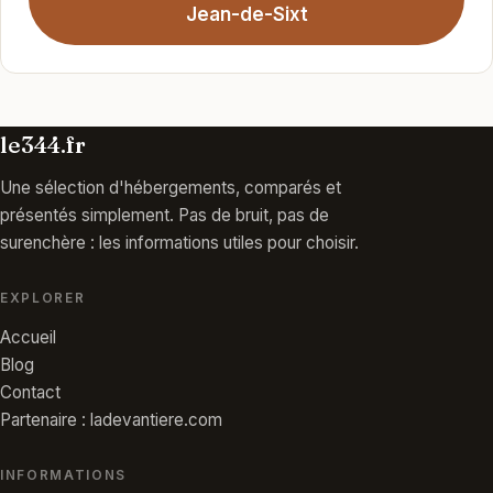
Jean-de-Sixt
le344.fr
Une sélection d'hébergements, comparés et
présentés simplement. Pas de bruit, pas de
surenchère : les informations utiles pour choisir.
EXPLORER
Accueil
Blog
Contact
Partenaire : ladevantiere.com
INFORMATIONS