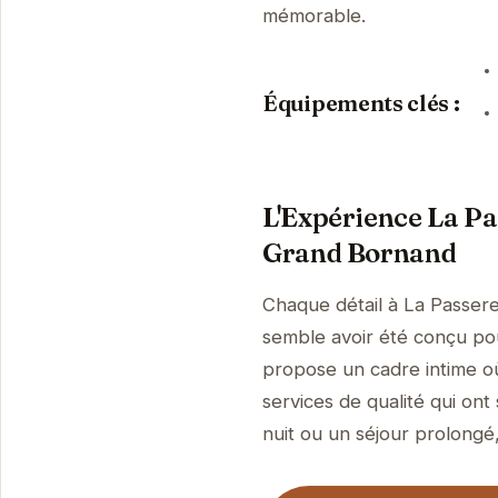
mémorable.
Équipements clés :
L'Expérience La Pa
Grand Bornand
Chaque détail à La Passer
semble avoir été conçu pour
propose un cadre intime où
services de qualité qui ont
nuit ou un séjour prolongé, 