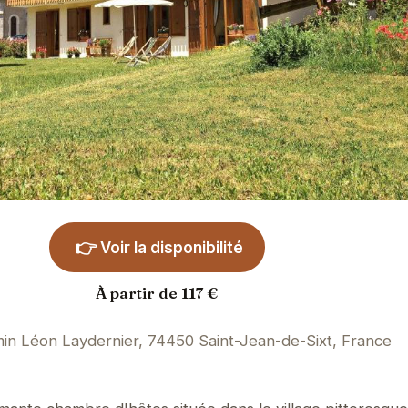
👉
Voir la disponibilité
À partir de 117 €
in Léon Laydernier, 74450 Saint-Jean-de-Sixt, France