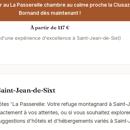
r au La Passerelle chambre au calme proche la Clusaz
Bornand dès maintenant !
À partir de 117 €
 d'une expérience d'excellence à Saint-Jean-de-Sixt)
aint-Jean-de-Sixt
ôtes 'La Passerelle: Votre refuge montagnard à Saint-
ctement à vos attentes, ou si vous souhaitez explorer
suggestions d'hôtels et d'hébergements variés à Saint-