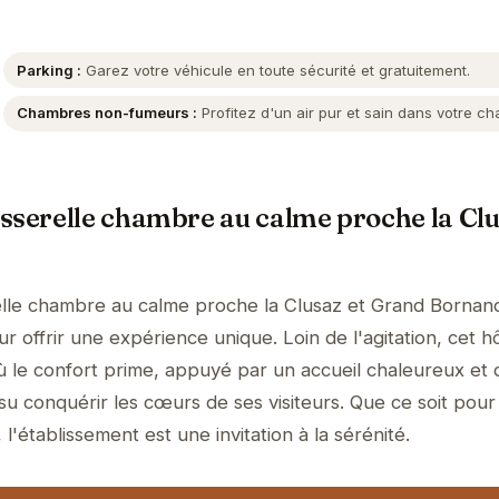
Parking :
Garez votre véhicule en toute sécurité et gratuitement.
Chambres non-fumeurs :
Profitez d'un air pur et sain dans votre c
sserelle chambre au calme proche la Clu
elle chambre au calme proche la Clusaz et Grand Bornan
 offrir une expérience unique. Loin de l'agitation, cet h
 le confort prime, appuyé par un accueil chaleureux et 
 su conquérir les cœurs de ses visiteurs. Que ce soit pou
l'établissement est une invitation à la sérénité.