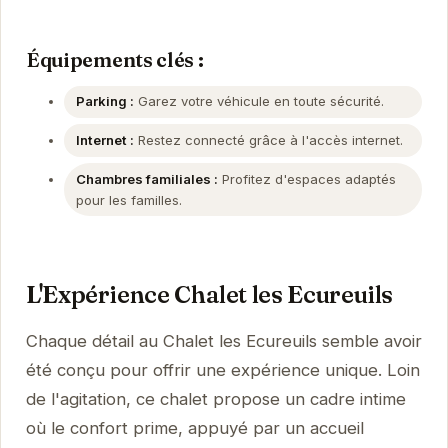
Équipements clés :
Parking :
Garez votre véhicule en toute sécurité.
Internet :
Restez connecté grâce à l'accès internet.
Chambres familiales :
Profitez d'espaces adaptés
pour les familles.
L'Expérience Chalet les Ecureuils
Chaque détail au Chalet les Ecureuils semble avoir
été conçu pour offrir une expérience unique. Loin
de l'agitation, ce chalet propose un cadre intime
où le confort prime, appuyé par un accueil