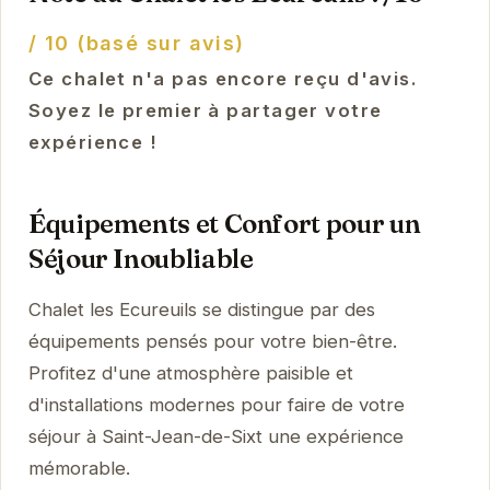
/ 10 (basé sur avis)
Ce chalet n'a pas encore reçu d'avis.
Soyez le premier à partager votre
expérience !
Équipements et Confort pour un
Séjour Inoubliable
Chalet les Ecureuils se distingue par des
équipements pensés pour votre bien-être.
Profitez d'une atmosphère paisible et
d'installations modernes pour faire de votre
séjour à Saint-Jean-de-Sixt une expérience
mémorable.