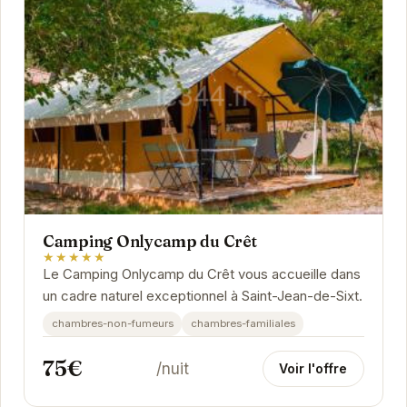
Camping Onlycamp du Crêt
★★★★★
Le Camping Onlycamp du Crêt vous accueille dans
un cadre naturel exceptionnel à Saint-Jean-de-Sixt.
chambres-non-fumeurs
chambres-familiales
75€
/nuit
Voir l'offre