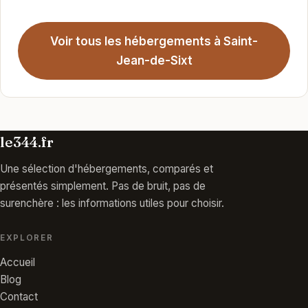
Voir tous les hébergements à Saint-
Jean-de-Sixt
le344.fr
Une sélection d'hébergements, comparés et
présentés simplement. Pas de bruit, pas de
surenchère : les informations utiles pour choisir.
EXPLORER
Accueil
Blog
Contact