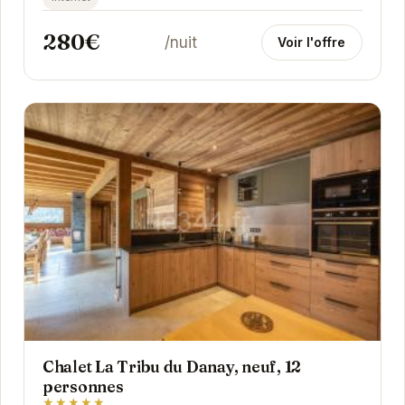
280€
/nuit
Voir l'offre
Chalet La Tribu du Danay, neuf, 12
personnes
★★★★★