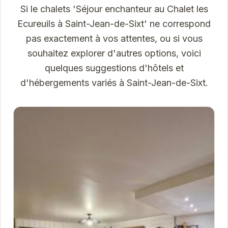
Si le chalets 'Séjour enchanteur au Chalet les
Ecureuils à Saint-Jean-de-Sixt' ne correspond
pas exactement à vos attentes, ou si vous
souhaitez explorer d'autres options, voici
quelques suggestions d'hôtels et
d'hébergements variés à Saint-Jean-de-Sixt.