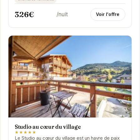
326€
/nuit
Voir l'offre
Studio au cœur du village
★★★★★
Le Studio au cœur du village est un havre de paix