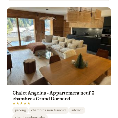
Chalet Angelus - Appartement neuf 3
chambres Grand Bornand
★★★★★
parking
chambres-non-fumeurs
internet
chambres-familiales