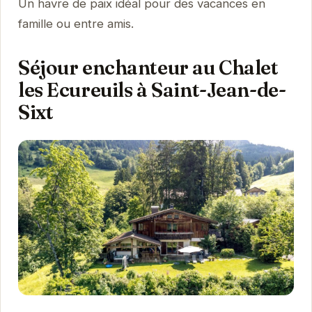
Un havre de paix idéal pour des vacances en
famille ou entre amis.
Séjour enchanteur au Chalet
les Ecureuils à Saint-Jean-de-
Sixt