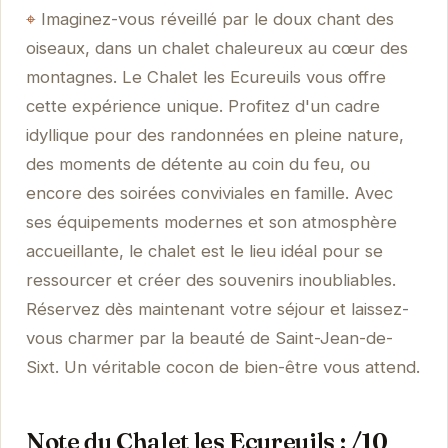
Imaginez-vous réveillé par le doux chant des
oiseaux, dans un chalet chaleureux au cœur des
montagnes. Le Chalet les Ecureuils vous offre
cette expérience unique. Profitez d'un cadre
idyllique pour des randonnées en pleine nature,
des moments de détente au coin du feu, ou
encore des soirées conviviales en famille. Avec
ses équipements modernes et son atmosphère
accueillante, le chalet est le lieu idéal pour se
ressourcer et créer des souvenirs inoubliables.
Réservez dès maintenant votre séjour et laissez-
vous charmer par la beauté de Saint-Jean-de-
Sixt. Un véritable cocon de bien-être vous attend.
Note du Chalet les Ecureuils : /10