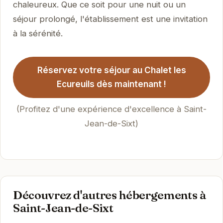
chaleureux. Que ce soit pour une nuit ou un
séjour prolongé, l'établissement est une invitation
à la sérénité.
Réservez votre séjour au Chalet les
Ecureuils dès maintenant !
(Profitez d'une expérience d'excellence à Saint-
Jean-de-Sixt)
Découvrez d'autres hébergements à
Saint-Jean-de-Sixt