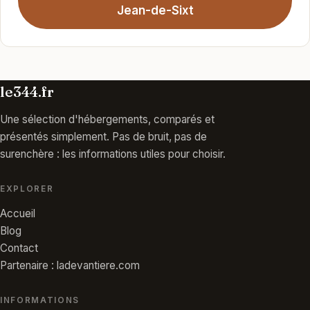
Jean-de-Sixt
le344.fr
Une sélection d'hébergements, comparés et
présentés simplement. Pas de bruit, pas de
surenchère : les informations utiles pour choisir.
EXPLORER
Accueil
Blog
Contact
Partenaire : ladevantiere.com
INFORMATIONS