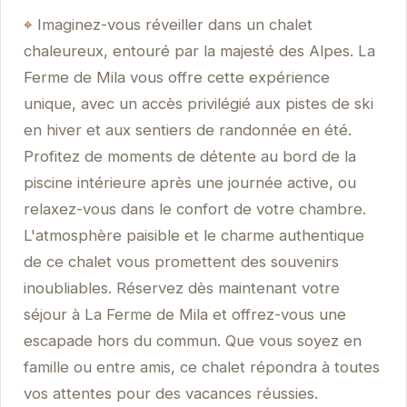
Imaginez-vous réveiller dans un chalet
chaleureux, entouré par la majesté des Alpes. La
Ferme de Mila vous offre cette expérience
unique, avec un accès privilégié aux pistes de ski
en hiver et aux sentiers de randonnée en été.
Profitez de moments de détente au bord de la
piscine intérieure après une journée active, ou
relaxez-vous dans le confort de votre chambre.
L'atmosphère paisible et le charme authentique
de ce chalet vous promettent des souvenirs
inoubliables. Réservez dès maintenant votre
séjour à La Ferme de Mila et offrez-vous une
escapade hors du commun. Que vous soyez en
famille ou entre amis, ce chalet répondra à toutes
vos attentes pour des vacances réussies.