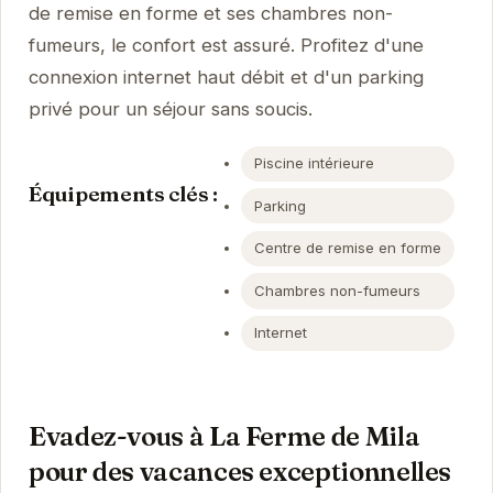
de remise en forme et ses chambres non-
fumeurs, le confort est assuré. Profitez d'une
connexion internet haut débit et d'un parking
privé pour un séjour sans soucis.
Piscine intérieure
Équipements clés :
Parking
Centre de remise en forme
Chambres non-fumeurs
Internet
Evadez-vous à La Ferme de Mila
pour des vacances exceptionnelles