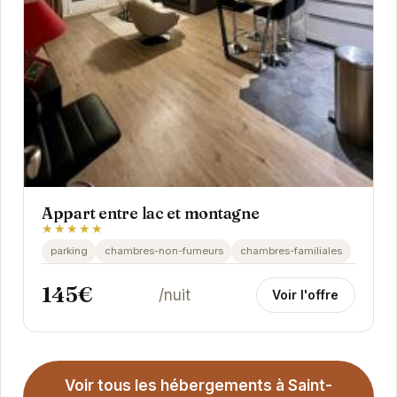
Appart entre lac et montagne
★★★★★
parking
chambres-non-fumeurs
chambres-familiales
145€
/nuit
Voir l'offre
Voir tous les hébergements à Saint-