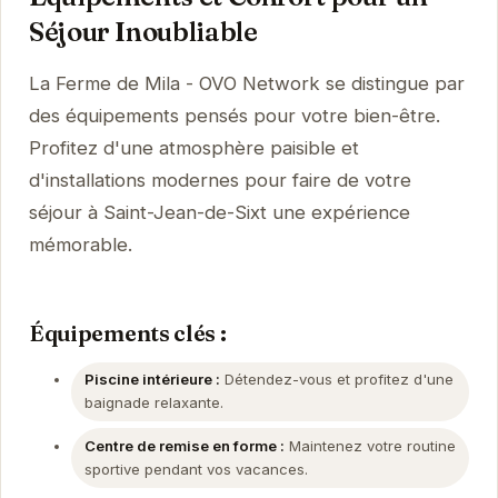
Séjour Inoubliable
La Ferme de Mila - OVO Network se distingue par
des équipements pensés pour votre bien-être.
Profitez d'une atmosphère paisible et
d'installations modernes pour faire de votre
séjour à Saint-Jean-de-Sixt une expérience
mémorable.
Équipements clés :
Piscine intérieure :
Détendez-vous et profitez d'une
baignade relaxante.
Centre de remise en forme :
Maintenez votre routine
sportive pendant vos vacances.