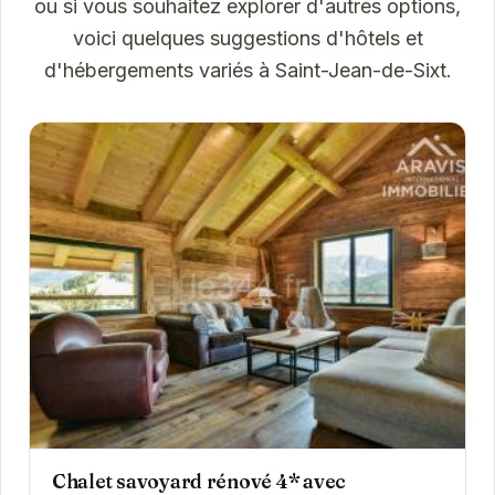
ou si vous souhaitez explorer d'autres options,
voici quelques suggestions d'hôtels et
d'hébergements variés à Saint-Jean-de-Sixt.
Chalet savoyard rénové 4* avec