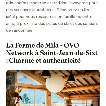
allie confort moderne et tradition savoyarde pour
des vacances inoubliables. Découvrez un lieu
idéal pour vous ressourcer en famille ou entre
amis, à proximité des pistes de ski et des sentiers
de randonnée.
La Ferme de Mila - OVO
Network à Saint-Jean-de-Sixt
: Charme et authenticité