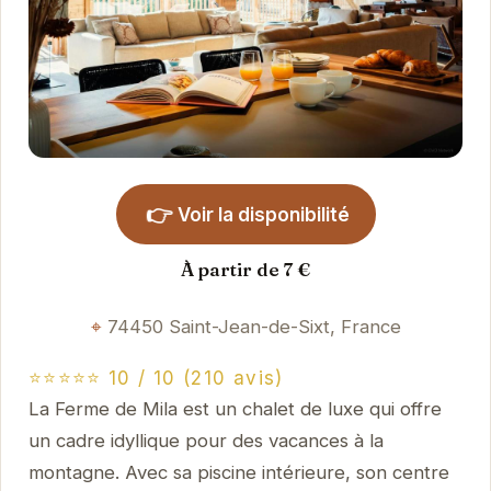
👉
Voir la disponibilité
À partir de 7 €
74450 Saint-Jean-de-Sixt, France
⭐⭐⭐⭐⭐ 10 / 10 (210 avis)
La Ferme de Mila est un chalet de luxe qui offre
un cadre idyllique pour des vacances à la
montagne. Avec sa piscine intérieure, son centre