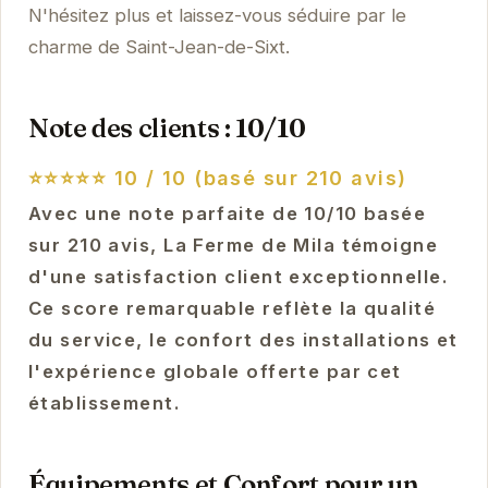
N'hésitez plus et laissez-vous séduire par le
charme de Saint-Jean-de-Sixt.
Note des clients : 10/10
⭐⭐⭐⭐⭐
10 / 10 (basé sur 210 avis)
Avec une note parfaite de 10/10 basée
sur 210 avis, La Ferme de Mila témoigne
d'une satisfaction client exceptionnelle.
Ce score remarquable reflète la qualité
du service, le confort des installations et
l'expérience globale offerte par cet
établissement.
Équipements et Confort pour un