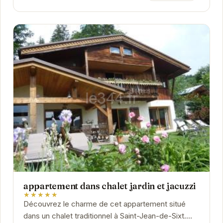
appartement dans chalet jardin et jacuzzi
★★★★★
Découvrez le charme de cet appartement situé
dans un chalet traditionnel à Saint-Jean-de-Sixt.