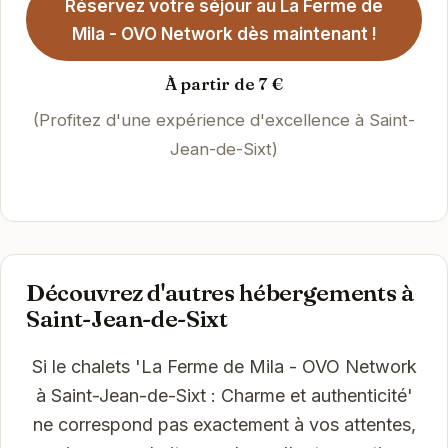
Réservez votre séjour au La Ferme de
Mila - OVO Network dès maintenant !
À partir de 7 €
(Profitez d'une expérience d'excellence à Saint-
Jean-de-Sixt)
Découvrez d'autres hébergements à
Saint-Jean-de-Sixt
Si le chalets 'La Ferme de Mila - OVO Network
à Saint-Jean-de-Sixt : Charme et authenticité'
ne correspond pas exactement à vos attentes,