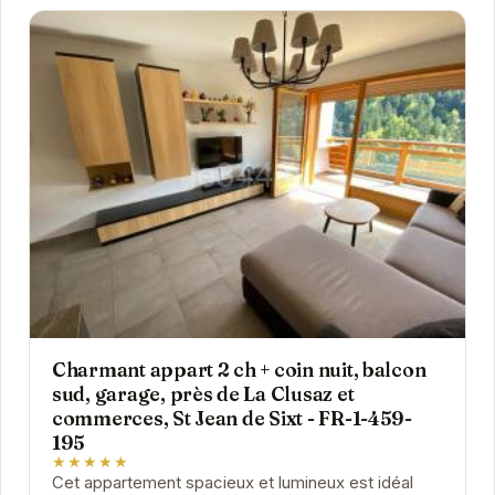
Charmant appart 2 ch + coin nuit, balcon
sud, garage, près de La Clusaz et
commerces, St Jean de Sixt - FR-1-459-
195
★★★★★
Cet appartement spacieux et lumineux est idéal