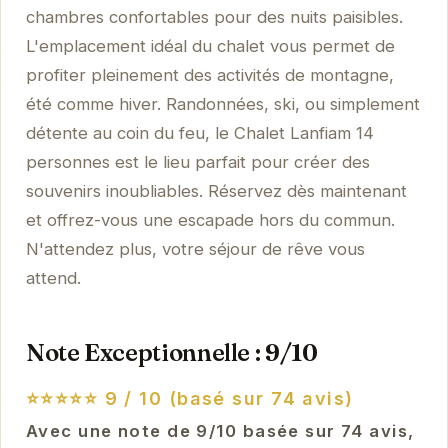
chambres confortables pour des nuits paisibles.
L'emplacement idéal du chalet vous permet de
profiter pleinement des activités de montagne,
été comme hiver. Randonnées, ski, ou simplement
détente au coin du feu, le Chalet Lanfiam 14
personnes est le lieu parfait pour créer des
souvenirs inoubliables. Réservez dès maintenant
et offrez-vous une escapade hors du commun.
N'attendez plus, votre séjour de rêve vous
attend.
Note Exceptionnelle : 9/10
⭐⭐⭐⭐⭐
9 / 10 (basé sur 74 avis)
Avec une note de 9/10 basée sur 74 avis,