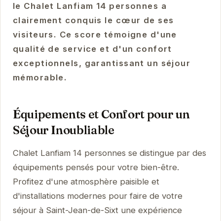
le Chalet Lanfiam 14 personnes a
clairement conquis le cœur de ses
visiteurs. Ce score témoigne d'une
qualité de service et d'un confort
exceptionnels, garantissant un séjour
mémorable.
Équipements et Confort pour un
Séjour Inoubliable
Chalet Lanfiam 14 personnes se distingue par des
équipements pensés pour votre bien-être.
Profitez d'une atmosphère paisible et
d'installations modernes pour faire de votre
séjour à Saint-Jean-de-Sixt une expérience