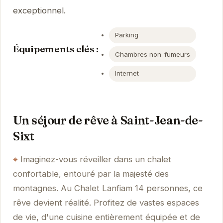
exceptionnel.
Parking
Équipements clés :
Chambres non-fumeurs
Internet
Un séjour de rêve à Saint-Jean-de-
Sixt
Imaginez-vous réveiller dans un chalet
confortable, entouré par la majesté des
montagnes. Au Chalet Lanfiam 14 personnes, ce
rêve devient réalité. Profitez de vastes espaces
de vie, d'une cuisine entièrement équipée et de