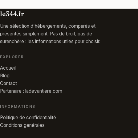
le344.fr
Une sélection d'hébergements, comparés et
présentés simplement. Pas de bruit, pas de
surenchère : les informations utiles pour choisir.
EXPLORER
Accueil
Blog
Contact
Partenaire : ladevantiere.com
INFORMATIONS
Politique de confidentialité
Conditions générales