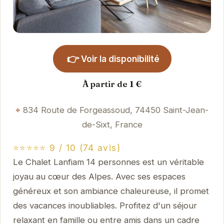
👉
Voir la disponibilité
À partir de 1 €
834 Route de Forgeassoud, 74450 Saint-Jean-
de-Sixt, France
⭐⭐⭐⭐⭐ 9 / 10 (74 avis)
Le Chalet Lanfiam 14 personnes est un véritable
joyau au cœur des Alpes. Avec ses espaces
généreux et son ambiance chaleureuse, il promet
des vacances inoubliables. Profitez d'un séjour
relaxant en famille ou entre amis dans un cadre