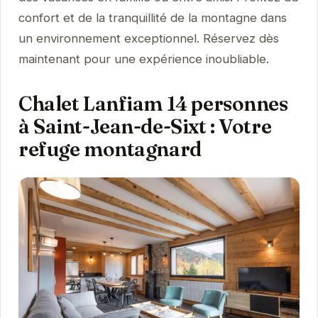
confort et de la tranquillité de la montagne dans
un environnement exceptionnel. Réservez dès
maintenant pour une expérience inoubliable.
Chalet Lanfiam 14 personnes
à Saint-Jean-de-Sixt : Votre
refuge montagnard