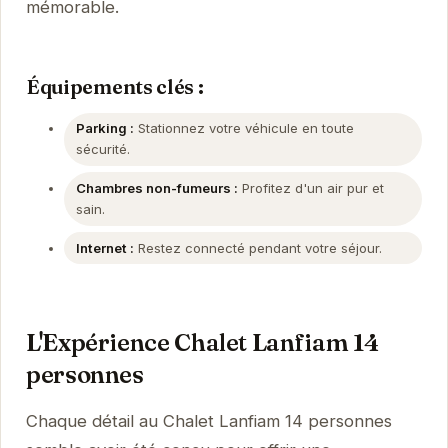
mémorable.
Équipements clés :
Parking :
Stationnez votre véhicule en toute
sécurité.
Chambres non-fumeurs :
Profitez d'un air pur et
sain.
Internet :
Restez connecté pendant votre séjour.
L'Expérience Chalet Lanfiam 14
personnes
Chaque détail au Chalet Lanfiam 14 personnes