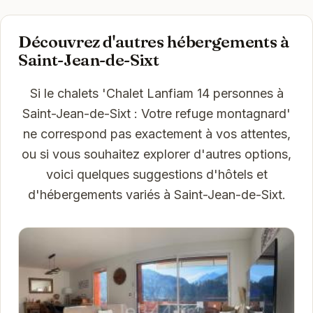
Découvrez d'autres hébergements à
Saint-Jean-de-Sixt
Si le chalets 'Chalet Lanfiam 14 personnes à
Saint-Jean-de-Sixt : Votre refuge montagnard'
ne correspond pas exactement à vos attentes,
ou si vous souhaitez explorer d'autres options,
voici quelques suggestions d'hôtels et
d'hébergements variés à Saint-Jean-de-Sixt.