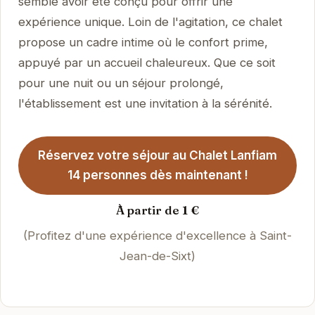
semble avoir été conçu pour offrir une
expérience unique. Loin de l'agitation, ce chalet
propose un cadre intime où le confort prime,
appuyé par un accueil chaleureux. Que ce soit
pour une nuit ou un séjour prolongé,
l'établissement est une invitation à la sérénité.
Réservez votre séjour au Chalet Lanfiam
14 personnes dès maintenant !
À partir de 1 €
(Profitez d'une expérience d'excellence à Saint-
Jean-de-Sixt)